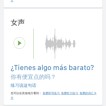
片
女声
¿Tienes algo más barato?
你有便宜点的吗？
练习说这句话
也可以在其他地方看到：
免费听写练习
,
免费听力练习
,
免费的词汇卡
片