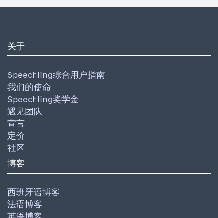
关于
Speechling综合用户指南
我们的使命
Speechling奖学金
遇见团队
宣言
定价
社区
博客
西班牙语博客
法语博客
英语博客