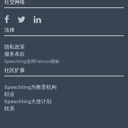
社交网络
法律
隐私政策
服务条款
Speechling使用Flaticon图标
社区扩展
Speechling为教育机构
职业
Speechling大使计划
联系