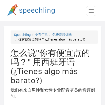
Toggle
navigati
Speechling
免费工具
免费音频词典
你有便宜点的吗？ (¿Tienes algo más barato?)
怎么说"你有便宜点的
吗？" 用西班牙语
(¿Tienes algo más
barato?)
我们有来自男性和女性专业配音演员的音频例
句。