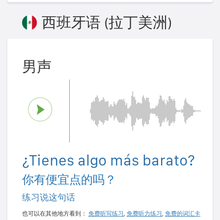
西班牙语 (拉丁美洲)
男声
¿Tienes algo más barato?
你有便宜点的吗？
练习说这句话
也可以在其他地方看到：
免费听写练习
,
免费听力练习
,
免费的词汇卡