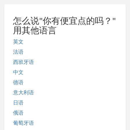
怎么说"你有便宜点的吗？"
用其他语言
英文
法语
西班牙语
中文
德语
意大利语
日语
俄语
葡萄牙语