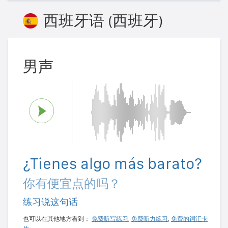
西班牙语 (西班牙)
男声
¿Tienes algo más barato?
你有便宜点的吗？
练习说这句话
也可以在其他地方看到：
免费听写练习
,
免费听力练习
,
免费的词汇卡