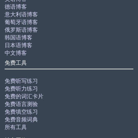
德语博客
意大利语博客
葡萄牙语博客
俄罗斯语博客
韩国语博客
日本语博客
中文博客
免费工具
免费听写练习
免费听力练习
免费的词汇卡片
免费语言测验
免费填空练习
免费音频词典
所有工具