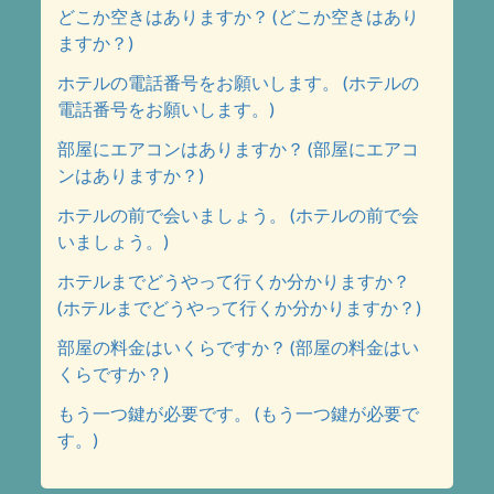
どこか空きはありますか？ (どこか空きはあり
ますか？)
ホテルの電話番号をお願いします。 (ホテルの
電話番号をお願いします。)
部屋にエアコンはありますか？ (部屋にエアコ
ンはありますか？)
ホテルの前で会いましょう。 (ホテルの前で会
いましょう。)
ホテルまでどうやって行くか分かりますか？
(ホテルまでどうやって行くか分かりますか？)
部屋の料金はいくらですか？ (部屋の料金はい
くらですか？)
もう一つ鍵が必要です。 (もう一つ鍵が必要で
す。)