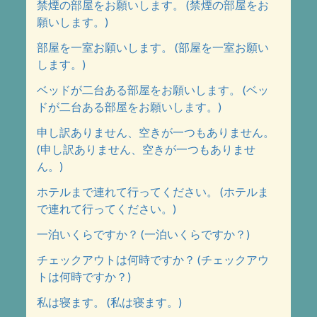
禁煙の部屋をお願いします。 (禁煙の部屋をお
願いします。)
部屋を一室お願いします。 (部屋を一室お願い
します。)
ベッドが二台ある部屋をお願いします。 (ベッ
ドが二台ある部屋をお願いします。)
申し訳ありません、空きが一つもありません。
(申し訳ありません、空きが一つもありませ
ん。)
ホテルまで連れて行ってください。 (ホテルま
で連れて行ってください。)
一泊いくらですか？ (一泊いくらですか？)
チェックアウトは何時ですか？ (チェックアウ
トは何時ですか？)
私は寝ます。 (私は寝ます。)