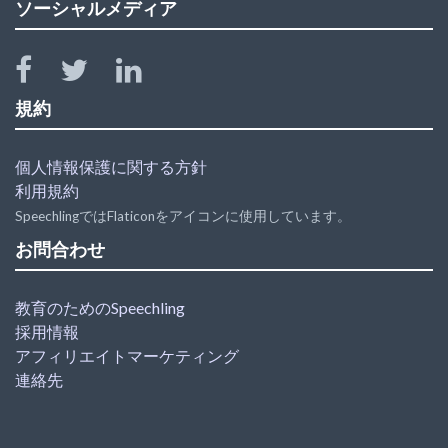
ソーシャルメディア
規約
個人情報保護に関する方針
利用規約
SpeechlingではFlaticonをアイコンに使用しています。
お問合わせ
教育のためのSpeechling
採用情報
アフィリエイトマーケティング
連絡先