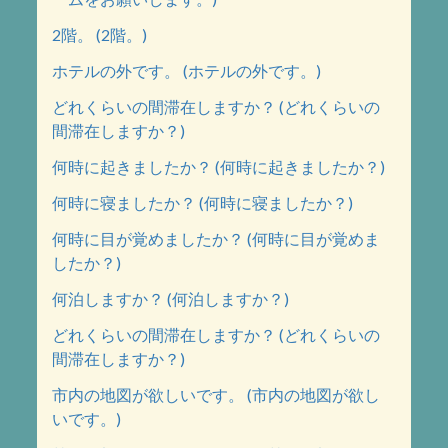
2階。 (2階。)
ホテルの外です。 (ホテルの外です。)
どれくらいの間滞在しますか？ (どれくらいの
間滞在しますか？)
何時に起きましたか？ (何時に起きましたか？)
何時に寝ましたか？ (何時に寝ましたか？)
何時に目が覚めましたか？ (何時に目が覚めま
したか？)
何泊しますか？ (何泊しますか？)
どれくらいの間滞在しますか？ (どれくらいの
間滞在しますか？)
市内の地図が欲しいです。 (市内の地図が欲し
いです。)