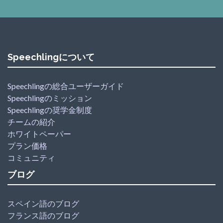
Speechlingについて
Speechlingの総合ユーザーガイド
Speechlingのミッション
Speechlingの奨学金制度
チームの紹介
ホワイトペーパー
プラン価格
コミュニティ
ブログ
スペイン語のブログ
フランス語のブログ