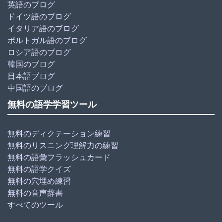
英語のブログ
ドイツ語のブログ
イタリア語のブログ
ポルトガル語のブログ
ロシア語のブログ
韓国のブログ
日本語ブログ
中国語のブログ
無料の語学学習ツール
無料のディクテーション練習
無料のリスニング理解力の練習
無料の語彙フラッシュカード
無料の語学クイズ
無料の穴埋め練習
無料の音声辞書
すべてのツール