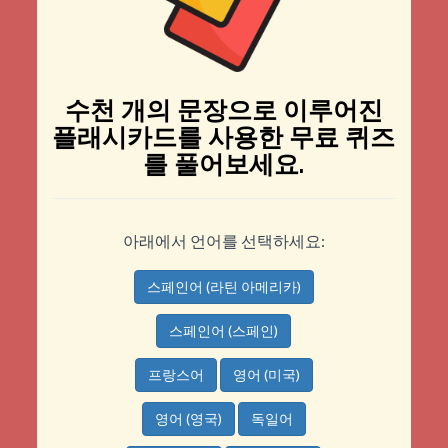
수천 개의 문장으로 이루어진
플래시카드를 사용한 무료 퀴즈
를 풀어보세요.
아래에서 언어를 선택하세요:
스페인어 (라틴 아메리카)
스페인어 (스페인)
프랑스어
영어 (미국)
영어 (영국)
독일어