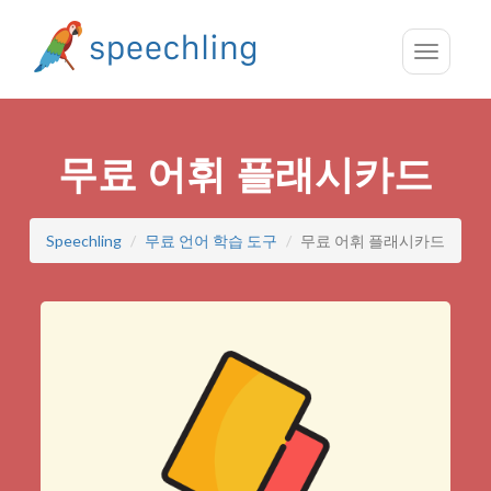
Toggle
navigatio
무료 어휘 플래시카드
Speechling
무료 언어 학습 도구
무료 어휘 플래시카드