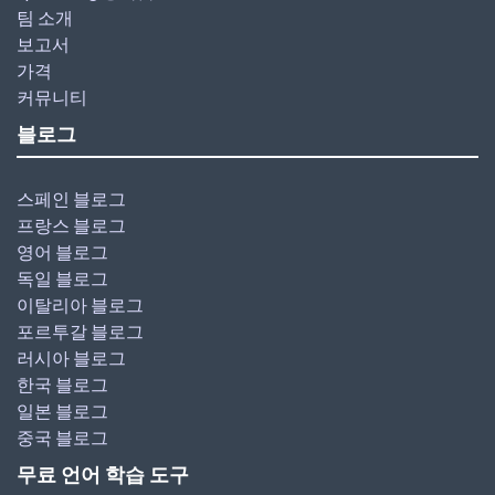
팀 소개
보고서
가격
커뮤니티
블로그
스페인 블로그
프랑스 블로그
영어 블로그
독일 블로그
이탈리아 블로그
포르투갈 블로그
러시아 블로그
한국 블로그
일본 블로그
중국 블로그
무료 언어 학습 도구