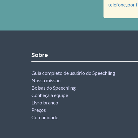
telefone, por f
Sobre
Guia completo de usuário do Speechling
Nossa missão
Bolsas do Speechling
Conheça a equipe
Livro branco
Preços
Comunidade