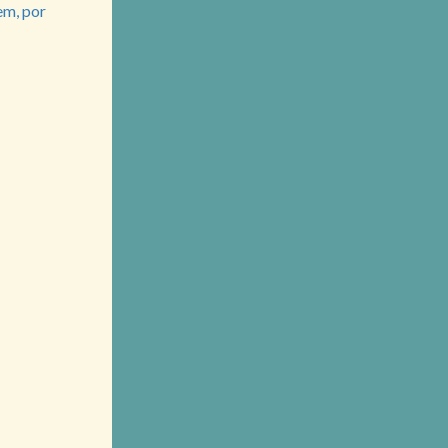
em, por