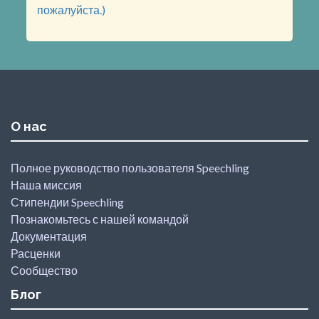
пожалуйста.)
О нас
Полное руководство пользователя Speechling
Наша миссия
Стипендии Speechling
Познакомьтесь с нашей командой
Документация
Расценки
Сообщество
Блог