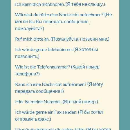
Ich kann dich nicht hören. (Я тебя не слышу.)
Würdest du bitte eine Nachricht aufnehmen? (Не
могли бы Вы передать сообщение,
пожалуйста?)
Ruf mich bitte an. (Пожалуйста, позвони мне.)
Ich würde gerne telefonieren. (Я хотел бы
позвонить.)
Wie ist die Telefonnummer? (Какой номер
телефона?)
Kann ich eine Nachricht aufnehmen? (Я могу
передать сообщение?)
Hier ist meine Nummer. (Вот мой номер.)
Ich würde gerne ein Fax senden. (Я бы хотел
отправить факс.)
Ich würde gerne mit dir reden, bitte. (Я бы хотел