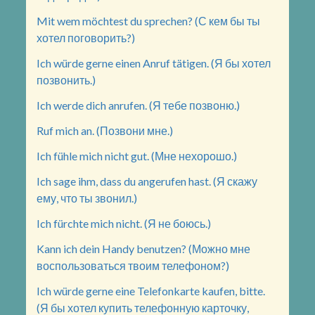
Mit wem möchtest du sprechen? (С кем бы ты
хотел поговорить?)
Ich würde gerne einen Anruf tätigen. (Я бы хотел
позвонить.)
Ich werde dich anrufen. (Я тебе позвоню.)
Ruf mich an. (Позвони мне.)
Ich fühle mich nicht gut. (Мне нехорошо.)
Ich sage ihm, dass du angerufen hast. (Я скажу
ему, что ты звонил.)
Ich fürchte mich nicht. (Я не боюсь.)
Kann ich dein Handy benutzen? (Можно мне
воспользоваться твоим телефоном?)
Ich würde gerne eine Telefonkarte kaufen, bitte.
(Я бы хотел купить телефонную карточку,