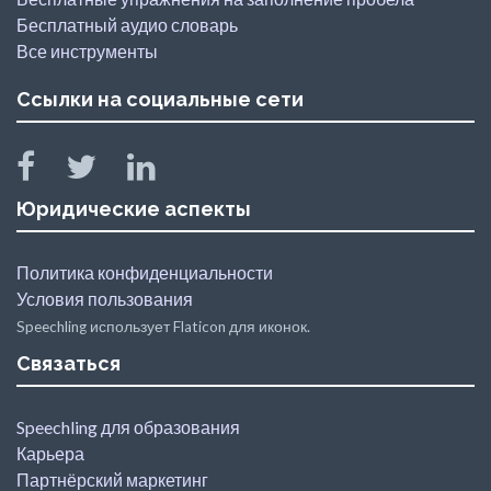
Бесплатный аудио словарь
Все инструменты
Ссылки на социальные сети
Юридические аспекты
Политика конфиденциальности
Условия пользования
Speechling использует Flaticon для иконок.
Связаться
Speechling для образования
Карьера
Партнёрский маркетинг