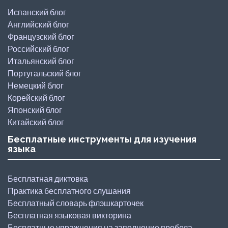
Испанский блог
Английский блог
Французский блог
Российский блог
Итальянский блог
Португальский блог
Немецкий блог
Корейский блог
Японский блог
Китайский блог
Бесплатные инструменты для изучения
языка
Бесплатная диктовка
Практика бесплатного слушания
Бесплатный словарь флэшкарточек
Бесплатная языковая викторина
Бесплатные упражнения на заполнение пробела