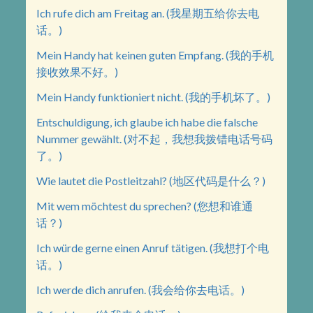
Ich rufe dich am Freitag an. (我星期五给你去电
话。)
Mein Handy hat keinen guten Empfang. (我的手机
接收效果不好。)
Mein Handy funktioniert nicht. (我的手机坏了。)
Entschuldigung, ich glaube ich habe die falsche
Nummer gewählt. (对不起，我想我拨错电话号码
了。)
Wie lautet die Postleitzahl? (地区代码是什么？)
Mit wem möchtest du sprechen? (您想和谁通
话？)
Ich würde gerne einen Anruf tätigen. (我想打个电
话。)
Ich werde dich anrufen. (我会给你去电话。)