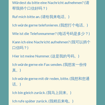
Würdest du bitte eine Nachricht aufnehmen? (请
帮我捎个口信好吗？)
Ruf mich bitte an. (请给我来电话。)
Ich würde gerne telefonieren. (我想打个电话。)
Wie ist die Telefonnummer? (电话号码是多少？)
Kann ich eine Nachricht aufnehmen? (我可以捎个
口信吗？)
Hier ist meine Nummer. (这是我的号码。)
Ich würde gerne ein Fax senden. (我想发一份传
真。)
Ich würde gerne mit dir reden, bitte. (我想和您通
话。)
Ich bin gleich zurück. (我马上回来。)
Ich rufe später zurück. (我稍后来电。)