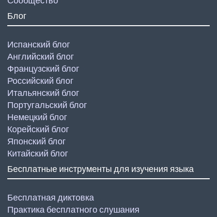
Сообщество
Блог
Испанский блог
Английский блог
Французский блог
Российский блог
Итальянский блог
Португальский блог
Немецкий блог
Корейский блог
Японский блог
Китайский блог
Бесплатные инструменты для изучения языка
Бесплатная диктовка
Практика бесплатного слушания