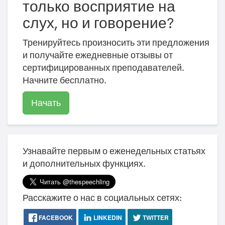
только восприятие на
слух, но и говорение?
Тренируйтесь произносить эти предложения
и получайте ежедневные отзывы от
сертифицированных преподавателей.
Начните бесплатно.
Начать
Узнавайте первым о еженедельных статьях
и дополнительных функциях.
Расскажите о нас в социальных сетях:
FACEBOOK
LINKEDIN
TWITTER