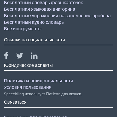
Бесплатный словарь флэшкарточек
Бесплатная языковая викторина
Бесплатные упражнения на заполнение пробела
Бесплатный аудио словарь
Все инструменты
Ссылки на социальные сети
Юридические аспекты
Политика конфиденциальности
Условия пользования
Speechling использует Flaticon для иконок.
Связаться