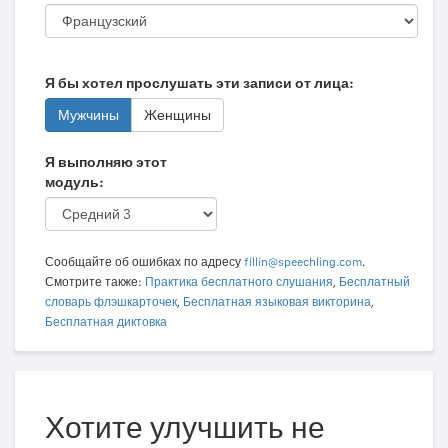
Я бы хотел прослушать эти записи от лица:
Мужчины
Женщины
Я выполняю этот
модуль:
Сообщайте об ошибках по адресу
fillin@speechling.com
.
Смотрите также:
Практика бесплатного слушания
,
Бесплатный
словарь флэшкарточек
,
Бесплатная языковая викторина
,
Бесплатная диктовка
Хотите улучшить не