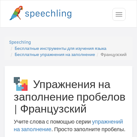
Toggle
navigati
Speechling
Бесплатные инструменты для изучения языка
Бесплатные упражнения на заполнение
Французский
Упражнения на
заполнение пробелов
|
Французский
Учите слова с помощью серии
упражнений
на заполнение
. Просто заполните пробелы.