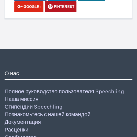
GOOGLE+
PINTEREST
О нас
Полное руководство пользователя Speechling
Наша миссия
Стипендии Speechling
Познакомьтесь с нашей командой
Документация
Расценки