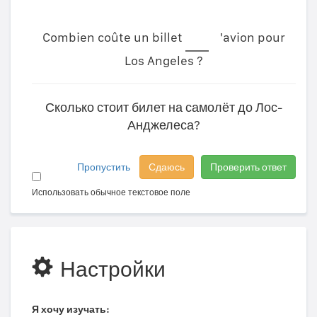
Combien coûte un billet
'avion pour
Los Angeles ?
Сколько стоит билет на самолёт до Лос-
Анджелеса?
Пропустить
Сдаюсь
Проверить ответ
Использовать обычное текстовое поле
Настройки
Я хочу изучать: