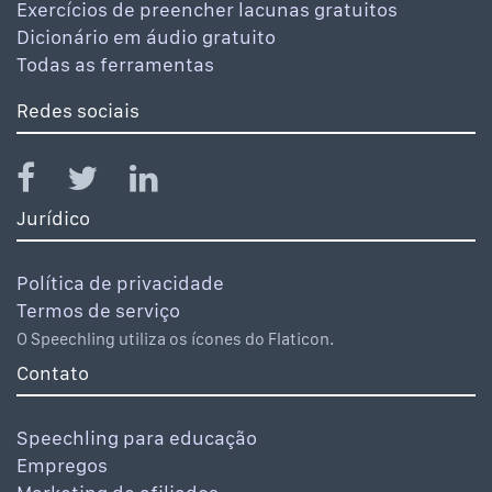
Exercícios de preencher lacunas gratuitos
Dicionário em áudio gratuito
Todas as ferramentas
Redes sociais
Jurídico
Política de privacidade
Termos de serviço
O Speechling utiliza os ícones do Flaticon.
Contato
Speechling para educação
Empregos