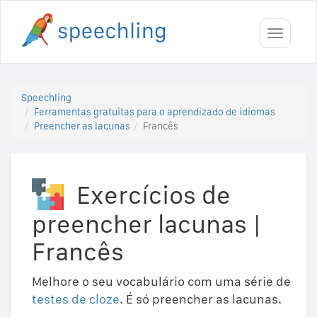
Toggle
navigati
Speechling
Ferramentas gratuitas para o aprendizado de idiomas
Preencher as lacunas
Francês
Exercícios de
preencher lacunas
|
Francês
Melhore o seu vocabulário com uma série de
testes de cloze
. É só preencher as lacunas.