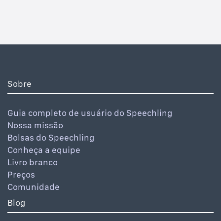
Sobre
Guia completo de usuário do Speechling
Nossa missão
Bolsas do Speechling
Conheça a equipe
Livro branco
Preços
Comunidade
Blog