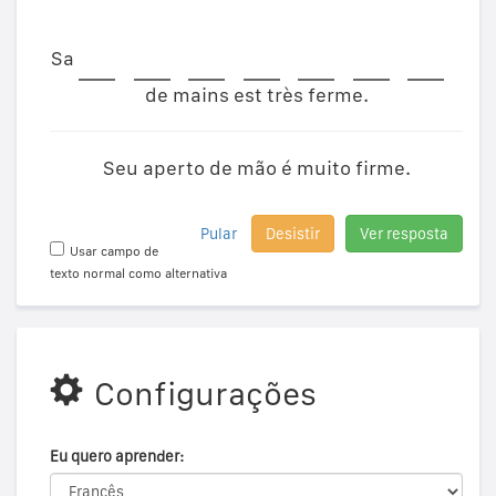
Sa
de mains est très ferme.
Seu aperto de mão é muito firme.
Pular
Desistir
Ver resposta
Usar campo de
texto normal como alternativa
Configurações
Eu quero aprender: