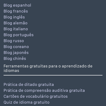
Blog espanhol
Blog francês
Blog inglês
Blog alemão
Blog italiano
Blog português
Blog russo
Blog coreano
Blog japonês
Blog chinês
Ferramentas gratuitas para o aprendizado de
idiomas
Prática de ditado gratuita
Prática de compreensão auditiva gratuita
Cartões de vocabulário gratuitos
Quiz de idioma gratuito