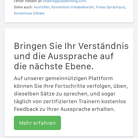
Fehler melden an
listening@speechling.com
.
Siehe auch:
Ausfüllen
,
Kostenlose Vokabelkarten
,
Freies Sprachquiz
,
Kostenlose Diktate
Bringen Sie Ihr Verständnis
und die Aussprache auf
die nächste Ebene.
Auf unserer gemeinnützigen Plattform
können Sie Ihre Fortschritte verfolgen, üben,
dieselben Sätze zu sprechen, und sogar
täglich von zertifizierten Trainern kostenlos
Feedback zu Ihrer Aussprache erhalten.
Mehr erfahren