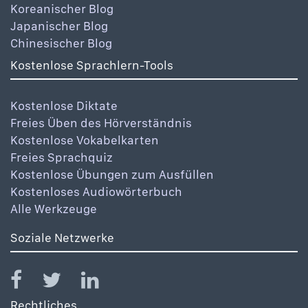
Koreanischer Blog
Japanischer Blog
Chinesischer Blog
Kostenlose Sprachlern-Tools
Kostenlose Diktate
Freies Üben des Hörverständnis
Kostenlose Vokabelkarten
Freies Sprachquiz
Kostenlose Übungen zum Ausfüllen
Kostenloses Audiowörterbuch
Alle Werkzeuge
Soziale Netzwerke
Rechtliches