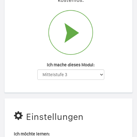
Ich mache dieses Modul:
Einstellungen
Ich möchte lernen: