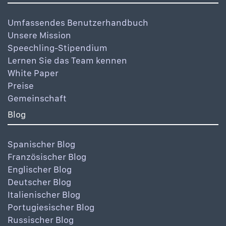
Umfassendes Benutzerhandbuch
Unsere Mission
Speechling-Stipendium
Lernen Sie das Team kennen
White Paper
Preise
Gemeinschaft
Blog
Spanischer Blog
Französischer Blog
Englischer Blog
Deutscher Blog
Italienischer Blog
Portugiesischer Blog
Russischer Blog