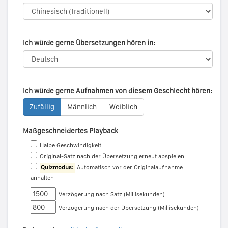
Ich würde gerne Übersetzungen hören in:
Ich würde gerne Aufnahmen von diesem Geschlecht hören:
Zufällig
Männlich
Weiblich
Maßgeschneidertes Playback
Halbe Geschwindigkeit
Original-Satz nach der Übersetzung erneut abspielen
Quizmodus:
Automatisch vor der Originalaufnahme
anhalten
Verzögerung nach Satz (Millisekunden)
Verzögerung nach der Übersetzung (Millisekunden)