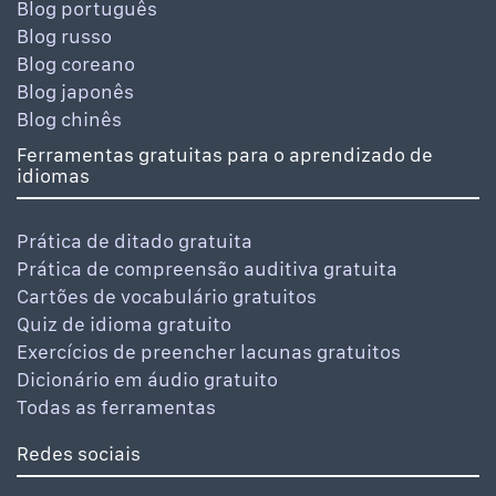
Blog português
Blog russo
Blog coreano
Blog japonês
Blog chinês
Ferramentas gratuitas para o aprendizado de
idiomas
Prática de ditado gratuita
Prática de compreensão auditiva gratuita
Cartões de vocabulário gratuitos
Quiz de idioma gratuito
Exercícios de preencher lacunas gratuitos
Dicionário em áudio gratuito
Todas as ferramentas
Redes sociais