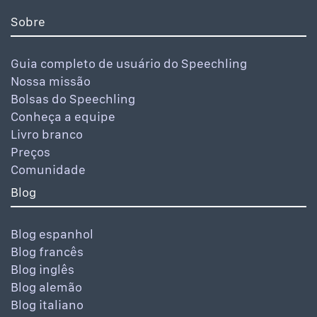
Sobre
Guia completo de usuário do Speechling
Nossa missão
Bolsas do Speechling
Conheça a equipe
Livro branco
Preços
Comunidade
Blog
Blog espanhol
Blog francês
Blog inglês
Blog alemão
Blog italiano