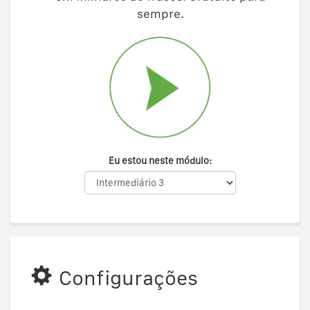
sempre.
Eu estou neste módulo:
Configurações