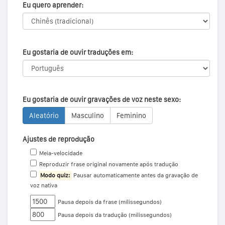
Eu quero aprender:
Eu gostaria de ouvir traduções em:
Eu gostaria de ouvir gravações de voz neste sexo:
Aleatório
Masculino
Feminino
Ajustes de reprodução
Meia-velocidade
Reproduzir frase original novamente após tradução
Modo quiz:
Pausar automaticamente antes da gravação de
voz nativa
Pausa depois da frase (milissegundos)
Pausa depois da tradução (milissegundos)