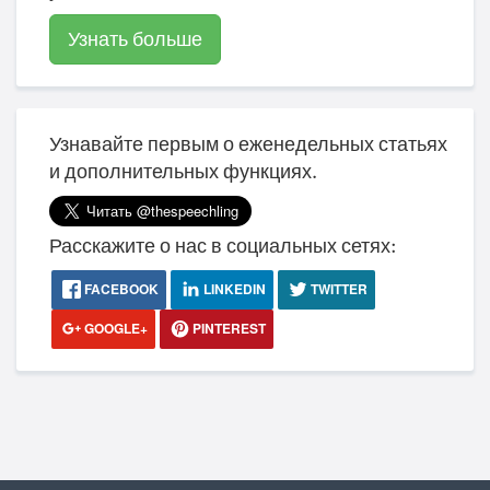
Узнать больше
Узнавайте первым о еженедельных статьях
и дополнительных функциях.
Расскажите о нас в социальных сетях:
FACEBOOK
LINKEDIN
TWITTER
GOOGLE+
PINTEREST