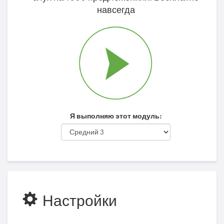
навсегда
Я выполняю этот модуль:
Настройки