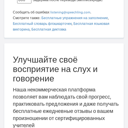
Задержка после перевода (миллисекунды)
Сообщить об ошибках
listening@speechling.com
.
Смотрите также:
Бесплатные упражнения на заполнение
,
Бесплатный словарь флэшкарточек
,
Бесплатная языковая
викторина
,
Бесплатная диктовка
Улучшайте своё
восприятие на слух и
говорение
Наша некоммерческая платформа
позволяет вам наблюдать свой прогресс,
практиковать предложения и даже получать
бесплатные ежедневные отзывы о вашем
произношении от сертифицированных
учителей