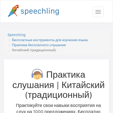
Toggle
navigati
Speechling
Бесплатные инструменты для изучения языка
Практика бесплатного слушания
Китайский (традиционный)
Практика
слушания
|
Китайский
(традиционный)
Практикуйте свои навыки восприятия на
слух на 1000 предложениях. Бесплатно