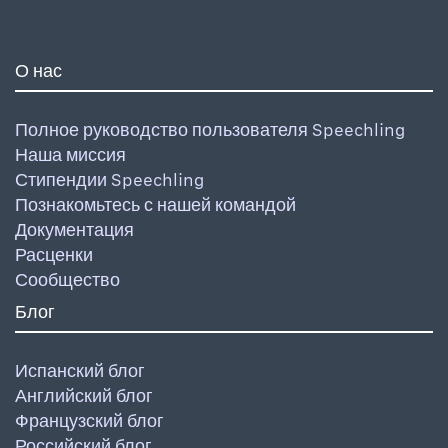
О нас
Полное руководство пользователя Speechling
Наша миссия
Стипендии Speechling
Познакомьтесь с нашей командой
Документация
Расценки
Сообщество
Блог
Испанский блог
Английский блог
Французский блог
Российский блог