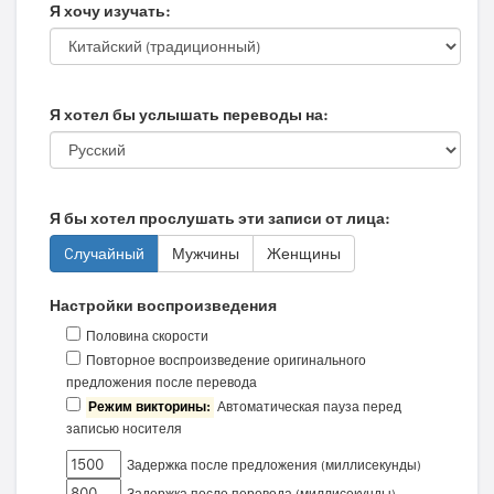
Я хочу изучать:
Я хотел бы услышать переводы на:
Я бы хотел прослушать эти записи от лица:
Cлучайный
Мужчины
Женщины
Настройки воспроизведения
Половина скорости
Повторное воспроизведение оригинального
предложения после перевода
Режим викторины:
Автоматическая пауза перед
записью носителя
Задержка после предложения (миллисекунды)