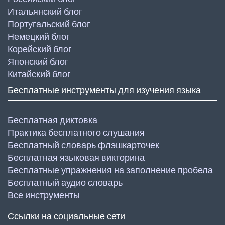
Итальянский блог
Португальский блог
Немецкий блог
Корейский блог
Японский блог
Китайский блог
Бесплатные инструменты для изучения языка
Бесплатная диктовка
Практика бесплатного слушания
Бесплатный словарь флэшкарточек
Бесплатная языковая викторина
Бесплатные упражнения на заполнение пробела
Бесплатный аудио словарь
Все инструменты
Ссылки на социальные сети