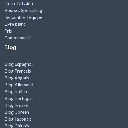
Notre Mission
Bourses Speechling
Rencontrer l'équipe
Livre blanc
Prix
Communauté
Blog
Blog Espagnol
Blog Français
Blog Anglais
Blog Allemand
Blog Italien
Blog Portugais
Blog Rrusse
Blog Coréen
Blog Japonais
Blog Chinois