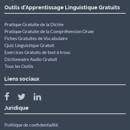
Outils d'Apprentissage Linguistique Gratuits
Pratique Gratuite de la Dictée
Pratique Gratuite de la Compréhension Orale
Fiches Gratuites de Vocabulaire
Quiz Linguistique Gratuit
Exercices Gratuits de text à trous
Dictionnaire Audio Gratuit
Tous les Outils
Liens sociaux
Juridique
Politique de confidentialité