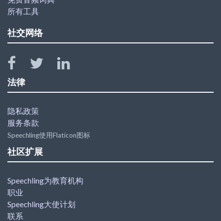
所有工具
社交网络
法律
隐私政策
服务条款
Speechling使用Flaticon图标
社区扩展
Speechling为教育机构
职业
Speechling大使计划
联系