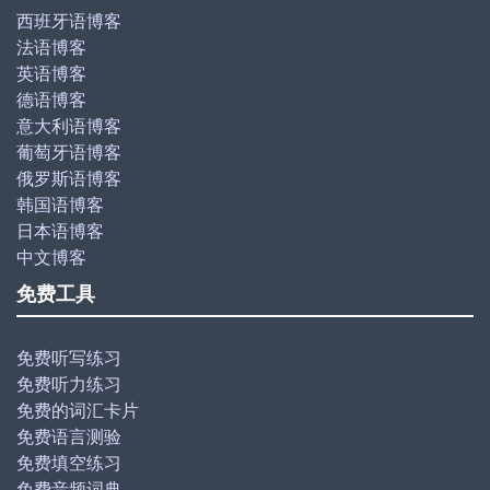
西班牙语博客
法语博客
英语博客
德语博客
意大利语博客
葡萄牙语博客
俄罗斯语博客
韩国语博客
日本语博客
中文博客
免费工具
免费听写练习
免费听力练习
免费的词汇卡片
免费语言测验
免费填空练习
免费音频词典