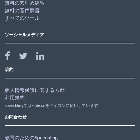
無料の穴埋め練習
無料の音声辞書
すべてのツール
ソーシャルメディア
規約
個人情報保護に関する方針
利用規約
SpeechlingではFlaticonをアイコンに使用しています。
お問合わせ
教育のためのSpeechling