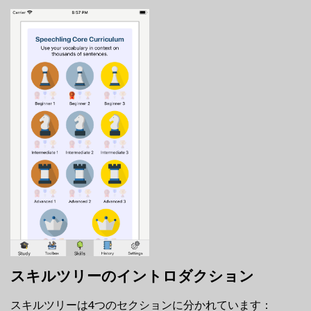
スキルツリーのイントロダクション
スキルツリーは4つのセクションに分かれています：