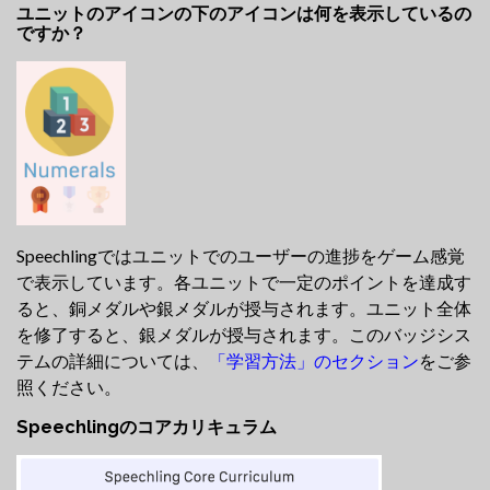
ユニットのアイコンの下のアイコンは何を表示しているの
ですか？
Speechlingではユニットでのユーザーの進捗をゲーム感覚
で表示しています。各ユニットで一定のポイントを達成す
ると、銅メダルや銀メダルが授与されます。ユニット全体
を修了すると、銀メダルが授与されます。このバッジシス
テムの詳細については、
「学習方法」のセクション
をご参
照ください。
Speechlingのコアカリキュラム