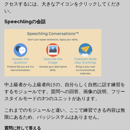
クセスするには、大きなアイコンをクリックしてくださ
い。
Speechlingの会話
中上級者から上級者向けの、自分らしく自然に話す練習を
するモジュールです。質問への回答、画像の説明、フリー
スタイルモードの3つのユニットがあります。
これまでのモジュールと違い、ここで練習できる内容は無
限にあるため、バッジシステムはありません。
質問に対して答える