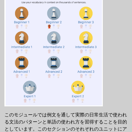
このモジュールでは例文を通して実際の日常生活で使われ
る文法のパターンと単語の使われ方を習得することを目的
としています。このセクションのそれぞれのユニットにア