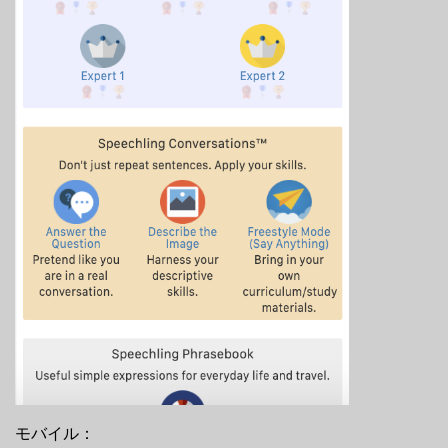
モバイル：