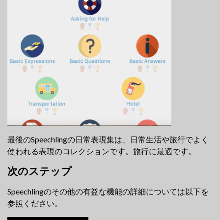
最後のSpeechlingの日常表現集は、日常生活や旅行でよく
使われる表現のコレクションです。旅行に最適です。
次のステップ
Speechlingのその他の有益な機能の詳細については以下を
参照ください。