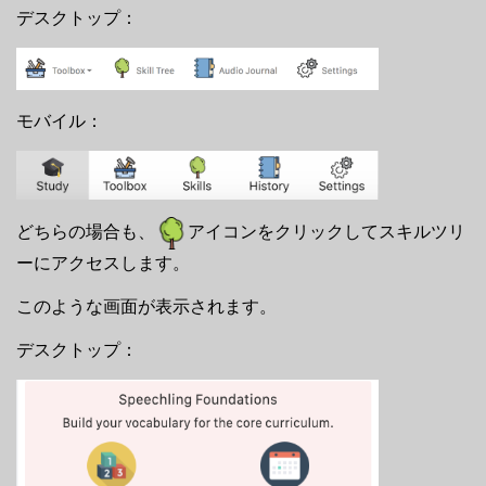
デスクトップ：
モバイル：
どちらの場合も、
アイコンをクリックしてスキルツリ
ーにアクセスします。
このような画面が表示されます。
デスクトップ：