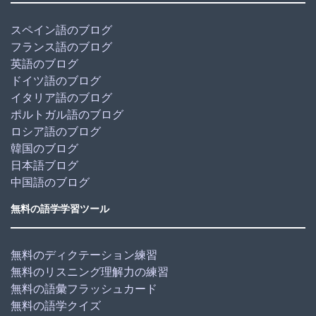
スペイン語のブログ
フランス語のブログ
英語のブログ
ドイツ語のブログ
イタリア語のブログ
ポルトガル語のブログ
ロシア語のブログ
韓国のブログ
日本語ブログ
中国語のブログ
無料の語学学習ツール
無料のディクテーション練習
無料のリスニング理解力の練習
無料の語彙フラッシュカード
無料の語学クイズ