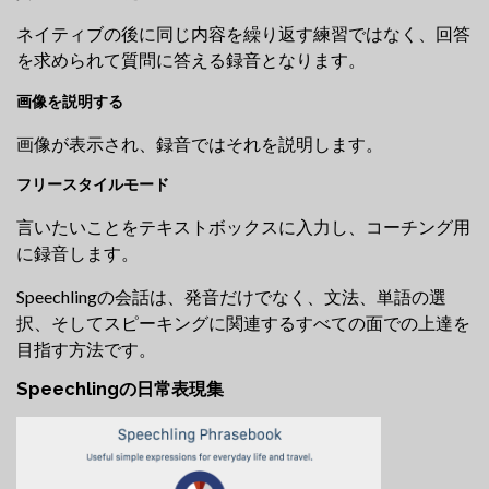
ネイティブの後に同じ内容を繰り返す練習ではなく、回答
を求められて質問に答える録音となります。
画像を説明する
画像が表示され、録音ではそれを説明します。
フリースタイルモード
言いたいことをテキストボックスに入力し、コーチング用
に録音します。
Speechlingの会話は、発音だけでなく、文法、単語の選
択、そしてスピーキングに関連するすべての面での上達を
目指す方法です。
Speechlingの日常表現集