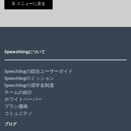
☰ メニューに戻る
Speechlingについて
Speechlingの総合ユーザーガイド
Speechlingのミッション
Speechlingの奨学金制度
チームの紹介
ホワイトペーパー
プラン価格
コミュニティ
ブログ