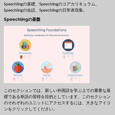
Speechlingの基礎、Speechlingのコアカリキュラム、
Speechlingの会話、Speechlingの日常表現集。
Speechlingの基盤
このセクションでは、新しい外国語を学ぶ上での重要な基
礎である単語の習得を目的としています。このセクション
のそれぞれのユニットにアクセスするには、大きなアイコ
ンをクリックしてください。