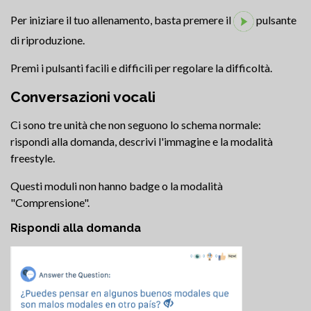
Per iniziare il tuo allenamento, basta premere il
pulsante
di riproduzione.
Premi i pulsanti facili e difficili per regolare la difficoltà.
Conversazioni vocali
Ci sono tre unità che non seguono lo schema normale:
rispondi alla domanda, descrivi l'immagine e la modalità
freestyle.
Questi moduli non hanno badge o la modalità
"Comprensione".
Rispondi alla domanda