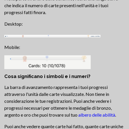
che indica il numero di carte presenti nell'unità e i tuoi
progressi fatti finora.
Desktop:
Mobile:
Cosa significano i simboli e i numeri?
La barra di avanzamento rappresenta i tuoi progressi
attraverso l'unità dalle carte visualizzate. Non tiene in
considerazione le tue registrazioni. Puoi anche vedere i
progressi necessari per ottenere le medaglie di bronzo,
argento e oro che puoi trovare sul tuo
albero delle abilità
.
Puoi anche vedere quante carte hai fatto, quante carte uniche