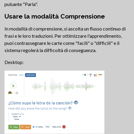
pulsante "Parla".
Usare la modalità Comprensione
In modalità di comprensione, si ascolta un flusso continuo di
frasi e le loro traduzioni. Per ottimizzare l'apprendimento,
puoi contrassegnare le carte come "facili" o "difficili" e il
sistema regolerà la difficoltà di conseguenza.
Desktop: