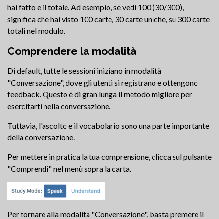
hai fatto e il totale. Ad esempio, se vedi 100 (30/300),
significa che hai visto 100 carte, 30 carte uniche, su 300 carte
totali nel modulo.
Comprendere la modalità
Di default, tutte le sessioni iniziano in modalità
"Conversazione", dove gli utenti si registrano e ottengono
feedback. Questo è di gran lunga il metodo migliore per
esercitarti nella conversazione.
Tuttavia, l'ascolto e il vocabolario sono una parte importante
della conversazione.
Per mettere in pratica la tua comprensione, clicca sul pulsante
"Comprendi" nel menù sopra la carta.
Per tornare alla modalità "Conversazione", basta premere il