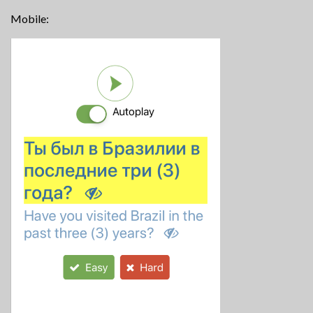
Mobile: