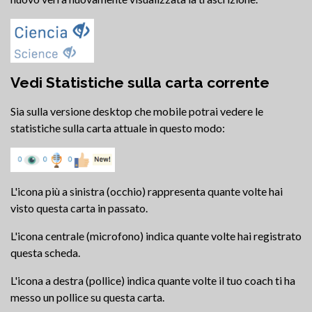
Vedi Statistiche sulla carta corrente
Sia sulla versione desktop che mobile potrai vedere le
statistiche sulla carta attuale in questo modo:
L'icona più a sinistra (occhio) rappresenta quante volte hai
visto questa carta in passato.
L'icona centrale (microfono) indica quante volte hai registrato
questa scheda.
L'icona a destra (pollice) indica quante volte il tuo coach ti ha
messo un pollice su questa carta.