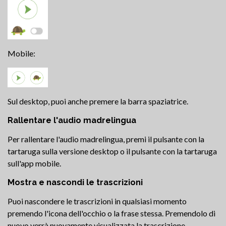
Mobile:
Sul desktop, puoi anche premere la barra spaziatrice.
Rallentare l'audio madrelingua
Per rallentare l'audio madrelingua, premi il pulsante con la
tartaruga sulla versione desktop o il pulsante con la tartaruga
sull'app mobile.
Mostra e nascondi le trascrizioni
Puoi nascondere le trascrizioni in qualsiasi momento
premendo l'icona dell'occhio o la frase stessa. Premendolo di
nuovo verrà nuovamente visualizzata la trascrizione.