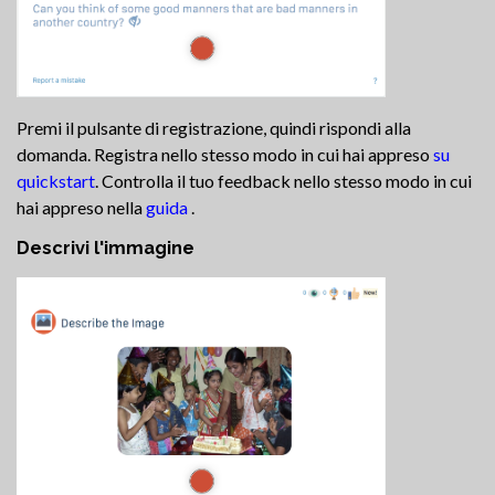
Premi il pulsante di registrazione, quindi rispondi alla
domanda. Registra nello stesso modo in cui hai appreso
su
quickstart
. Controlla il tuo feedback nello stesso modo in cui
hai appreso nella
guida
.
Descrivi l'immagine