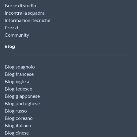
Borse di studio
Incontra la squadra
Informazioni tecniche
Prezzi
Community
Blog
Blog spagnolo
Blog francese
Blog inglese
Blog tedesco
Blog giapponese
Blog portoghese
Blog russo
Blog coreano
Blog italiano
Blog cinese