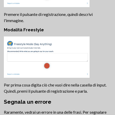
Premere il pulsante di registrazione, quindi descrivi
l'immagine.
Modalità Freestyle
Per prima cosa digita ciò che vuoi dire nella casella di input.
Quindi, premi il pulsante di registrazione e parla.
Segnala un errore
Raramente, vedrai un errore in una delle frasi. Per segnalare