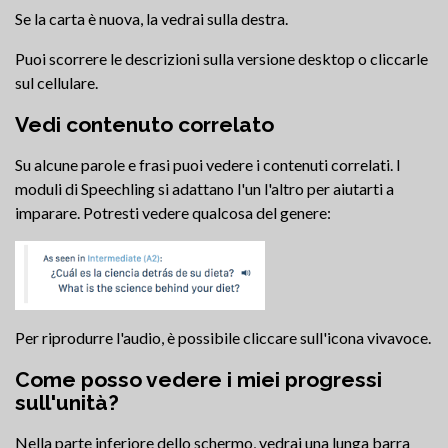
Se la carta è nuova, la vedrai sulla destra.
Puoi scorrere le descrizioni sulla versione desktop o cliccarle
sul cellulare.
Vedi contenuto correlato
Su alcune parole e frasi puoi vedere i contenuti correlati. I
moduli di Speechling si adattano l'un l'altro per aiutarti a
imparare. Potresti vedere qualcosa del genere:
Per riprodurre l'audio, è possibile cliccare sull'icona vivavoce.
Come posso vedere i miei progressi
sull'unità?
Nella parte inferiore dello schermo, vedrai una lunga barra