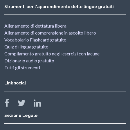
Strumenti per l'apprendimento delle lingue gratuiti
Allenamento di dettatura libera
Allenamento di comprensione in ascolto libero
Vocabolario Flashcard gratuito
Quiz di lingua gratuito
Compilamento gratuito negli esercizi con lacune
Dizionario audio gratuito
Tutti gli strumenti
Link social
Sezione Legale