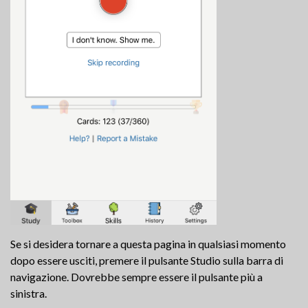
Se si desidera tornare a questa pagina in qualsiasi momento
dopo essere usciti, premere il pulsante Studio sulla barra di
navigazione. Dovrebbe sempre essere il pulsante più a
sinistra.