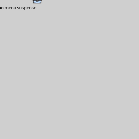
 no menu suspenso.