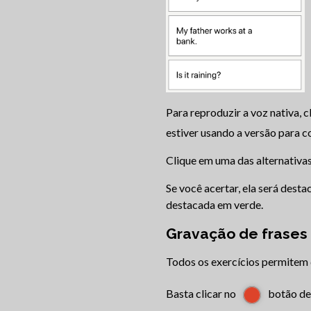
Para reproduzir a voz nativa, c
estiver usando a versão para 
Clique em uma das alternativas
Se você acertar, ela será dest
destacada em verde.
Gravação de frases
Todos os exercícios permitem 
Basta clicar no
botão de 