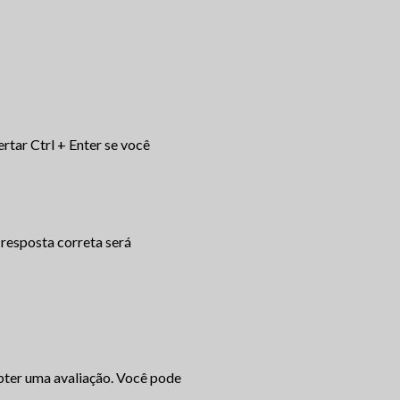
rtar Ctrl + Enter se você
 resposta correta será
ter uma avaliação. Você pode