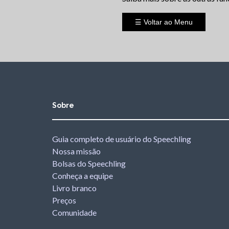
☰ Voltar ao Menu
Sobre
Guia completo de usuário do Speechling
Nossa missão
Bolsas do Speechling
Conheça a equipe
Livro branco
Preços
Comunidade