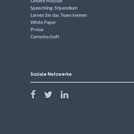
Unsere Mission
Speechling-Stipendium
Lernen Sie das Team kennen
White Paper
Preise
Gemeinschaft
Soziale Netzwerke