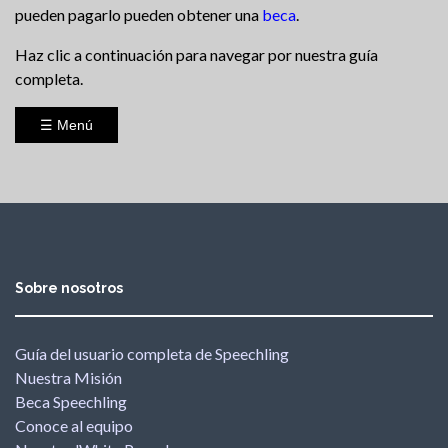
pueden pagarlo pueden obtener una
beca
.
Haz clic a continuación para navegar por nuestra guía
completa.
☰ Menú
Sobre nosotros
Guía del usuario completa de Speechling
Nuestra Misión
Beca Speechling
Conoce al equipo