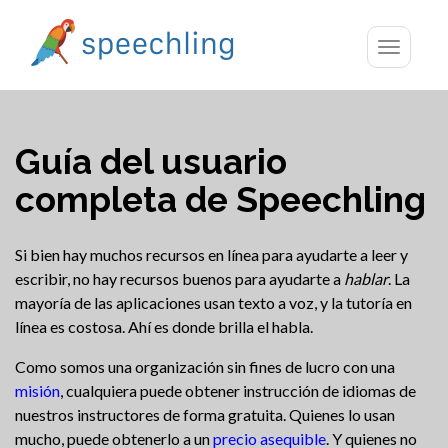
Toggle
navigatio
Guía del usuario
completa de Speechling
Si bien hay muchos recursos en línea para ayudarte a leer y
escribir, no hay recursos buenos para ayudarte a
hablar
. La
mayoría de las aplicaciones usan texto a voz, y la tutoría en
línea es costosa. Ahí es donde brilla el habla.
Como somos una organización sin fines de lucro con una
misión
, cualquiera puede obtener instrucción de idiomas de
nuestros instructores de forma gratuita. Quienes lo usan
mucho, puede obtenerlo a un
precio asequible
. Y quienes no