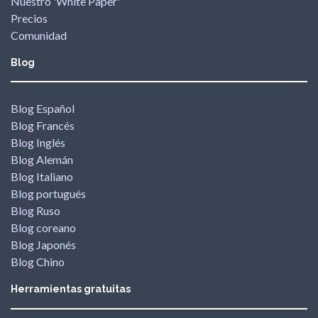
Nuestro 'White Paper'
Precios
Comunidad
Blog
Blog Español
Blog Francés
Blog Inglés
Blog Alemán
Blog Italiano
Blog portugués
Blog Ruso
Blog coreano
Blog Japonés
Blog Chino
Herramientas gratuitas