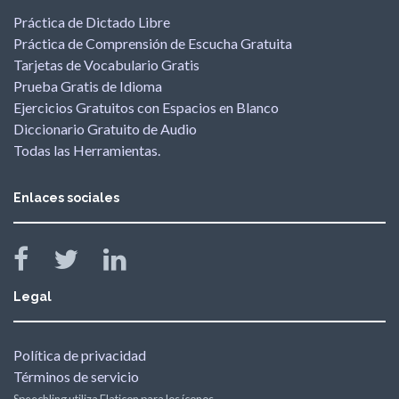
Práctica de Dictado Libre
Práctica de Comprensión de Escucha Gratuita
Tarjetas de Vocabulario Gratis
Prueba Gratis de Idioma
Ejercicios Gratuitos con Espacios en Blanco
Diccionario Gratuito de Audio
Todas las Herramientas.
Enlaces sociales
Legal
Política de privacidad
Términos de servicio
Speechling utiliza Flaticon para los íconos.