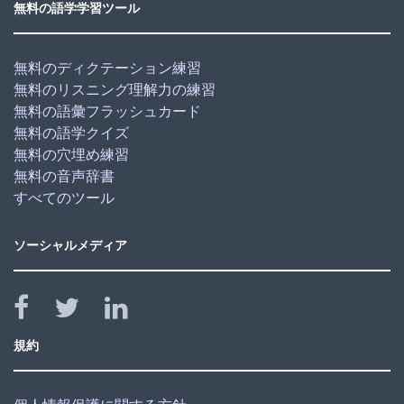
無料の語学学習ツール
無料のディクテーション練習
無料のリスニング理解力の練習
無料の語彙フラッシュカード
無料の語学クイズ
無料の穴埋め練習
無料の音声辞書
すべてのツール
ソーシャルメディア
規約