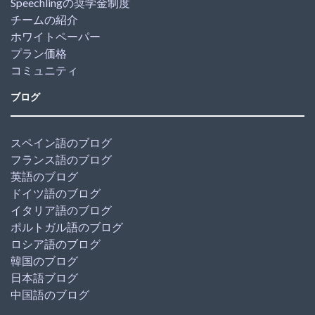
Speechlingの奨学金制度
チームの紹介
ホワイトペーパー
プラン価格
コミュニティ
ブログ
スペイン語のブログ
フランス語のブログ
英語のブログ
ドイツ語のブログ
イタリア語のブログ
ポルトガル語のブログ
ロシア語のブログ
韓国のブログ
日本語ブログ
中国語のブログ