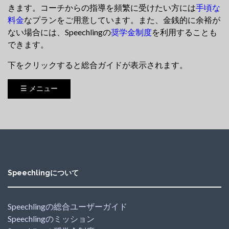
きます。コーチからの指導を頻繁に受けたい方には
手頃な
料金
なプランをご用意しています。また、金銭的に余裕が
ない場合には、Speechlingの
奨学金制度
を利用することも
できます。
下をクリックすると総合ガイドが表示されます。
☰ メニュー
Speechlingについて
Speechlingの総合ユーザーガイド
Speechlingのミッション