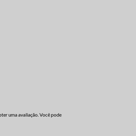
ter uma avaliação. Você pode