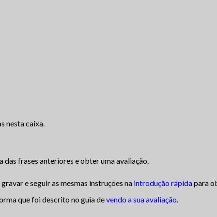
s nesta caixa.
 das frases anteriores e obter uma avaliação.
gravar e seguir as mesmas instruções na
introdução rápida
para ob
orma que foi descrito no guia de
vendo a sua avaliação
.