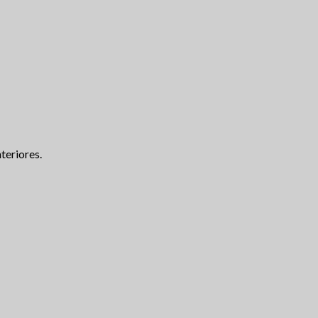
teriores.